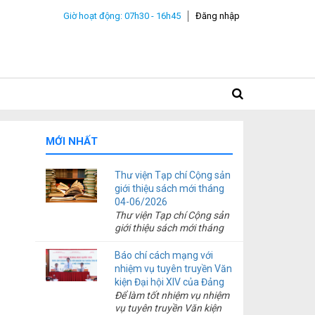
Giờ hoạt động: 07h30 - 16h45
Đăng nhập
MỚI NHẤT
Thư viện Tạp chí Cộng sản
giới thiệu sách mới tháng
04-06/2026
Thư viện Tạp chí Cộng sản
giới thiệu sách mới tháng
04-06/2026
Báo chí cách mạng với
nhiệm vụ tuyên truyền Văn
kiện Đại hội XIV của Đảng
Để làm tốt nhiệm vụ nhiệm
vụ tuyên truyền Văn kiện