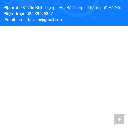
Địa chỉ:
​28 Trần Bình Trọng - Hai Bà Trưng - Thành phố Hà Nội
Điện thoại:
024 39429842
Email:
tccs.thuvien@gmail.com