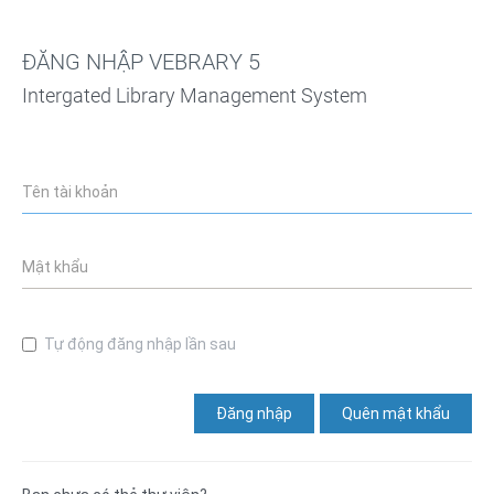
ĐĂNG NHẬP VEBRARY 5
Intergated Library Management System
Tự động đăng nhập lần sau